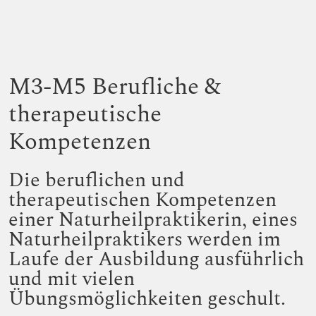
M3-M5 Berufliche &
therapeutische
Kompetenzen
Die beruflichen und
therapeutischen Kompetenzen
einer Naturheilpraktikerin, eines
Naturheilpraktikers werden im
Laufe der Ausbildung ausführlich
und mit vielen
Übungsmöglichkeiten geschult.