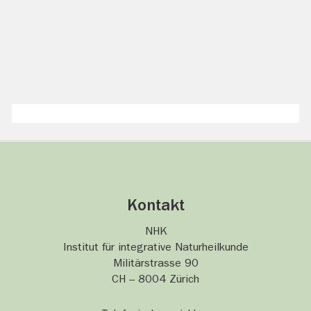
Kontakt
NHK
Institut für integrative Naturheilkunde
Militärstrasse 90
CH – 8004 Zürich