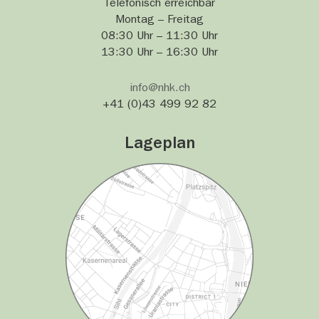
Telefonisch erreichbar
Montag – Freitag
08:30 Uhr – 11:30 Uhr
13:30 Uhr – 16:30 Uhr
info@nhk.ch
+41 (0)43 499 92 82
Lageplan