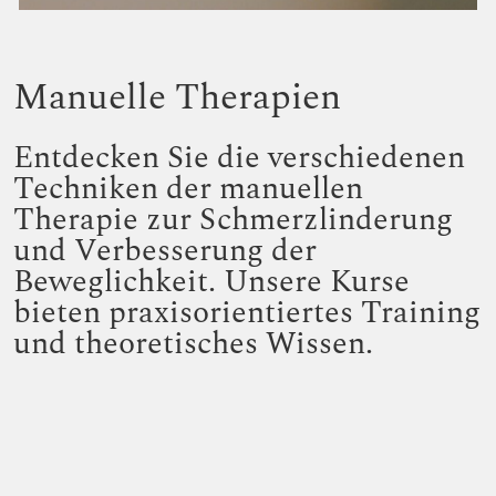
Manuelle Therapien
Entdecken Sie die verschiedenen
Techniken der manuellen
Therapie zur Schmerzlinderung
und Verbesserung der
Beweglichkeit. Unsere Kurse
bieten praxisorientiertes Training
und theoretisches Wissen.