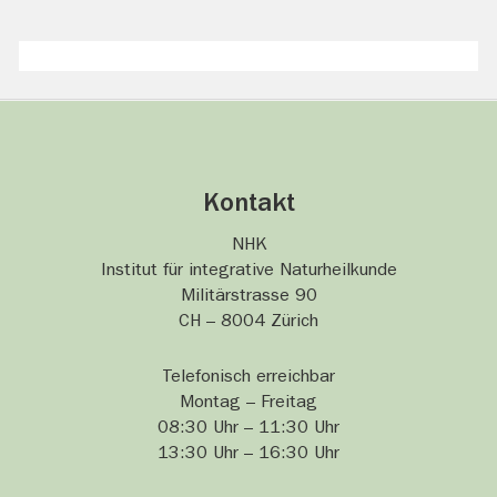
Kontakt
NHK
Institut für integrative Naturheilkunde
Militärstrasse 90
CH – 8004 Zürich
Telefonisch erreichbar
Montag – Freitag
08:30 Uhr – 11:30 Uhr
13:30 Uhr – 16:30 Uhr